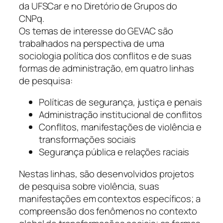
da UFSCar e no Diretório de Grupos do
CNPq.
Os temas de interesse do GEVAC são
trabalhados na perspectiva de uma
sociologia política dos conflitos e de suas
formas de administração, em quatro linhas
de pesquisa:
Políticas de segurança, justiça e penais
Administração institucional de conflitos
Conflitos, manifestações de violência e
transformações sociais
Segurança pública e relações raciais
Nestas linhas, são desenvolvidos projetos
de pesquisa sobre violência, suas
manifestações em contextos específicos; a
compreensão dos fenômenos no contexto