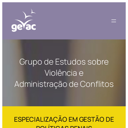
Grupo de Estudos sobre
Violência e
Administração de Conflitos
ESPECIALIZAÇÃO EM GESTÃO DE