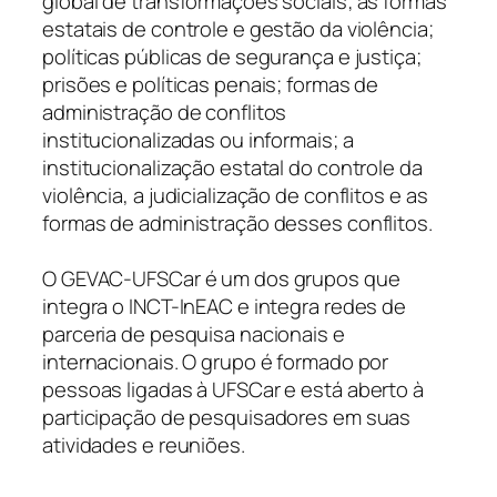
global de transformações sociais; as formas
estatais de controle e gestão da violência;
políticas públicas de segurança e justiça;
prisões e políticas penais; formas de
administração de conflitos
institucionalizadas ou informais; a
institucionalização estatal do controle da
violência, a judicialização de conflitos e as
formas de administração desses conflitos.
O GEVAC-UFSCar é um dos grupos que
integra o INCT-InEAC e integra redes de
parceria de pesquisa nacionais e
internacionais. O grupo é formado por
pessoas ligadas à UFSCar e está aberto à
participação de pesquisadores em suas
atividades e reuniões.