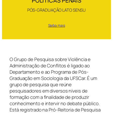
POLÍTICAS PENAIS
PÓS-GRADUAÇÃO LATO SENSU
Saiba mais
O Grupo de Pesquisa sobre Violência e
Administração de Conflitos é ligado ao
Departamento e ao Programa de Pós-
Graduação em Sociologia da UFSCar. É um
grupo de pesquisa que reúne
pesquisadores em diversos níveis de
formação com a finalidade de produzir
conhecimento e intervir no debate público.
Está registrado na Pró-Reitoria de Pesquisa